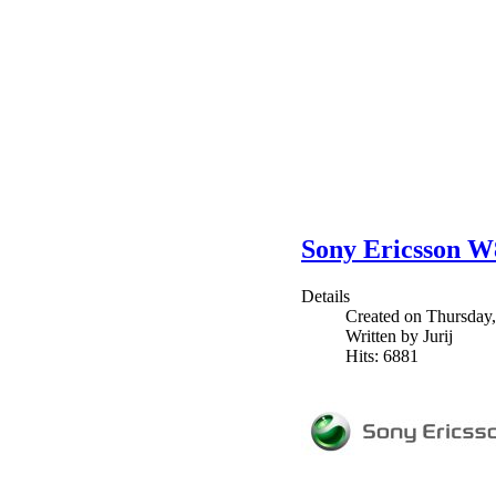
Sony Ericsson W
Details
Created on Thursday
Written by Jurij
Hits: 6881