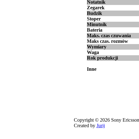
Notatnik
Zegarek
Budzik
Stoper
Minutnik
Bateria
Maks. czas czuwania
Maks czas. rozmów
Wymiary
Waga
Rok produkcji
Inne
Copyright © 2026 Sony Ericsson 
Created by
Jurij